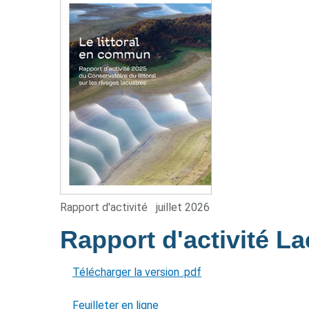
Rapport d'activité
juillet 2026
Rapport d'activité L
Télécharger la version .pdf
Feuilleter en ligne