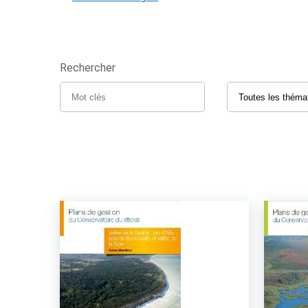
Rechercher