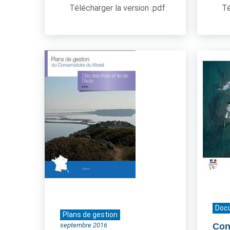
Télécharger la version .pdf
Té
Doc
Plans de gestion
septembre 2016
Cont