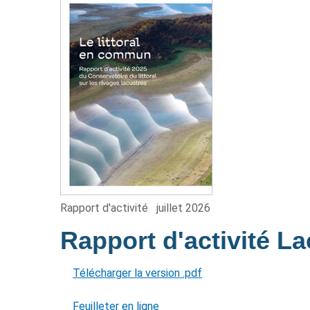
Rapport d'activité
juillet 2026
Rapport d'activité L
Télécharger la version .pdf
Feuilleter en ligne