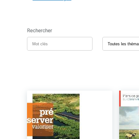
Rechercher