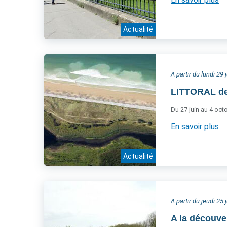
Actualité
A partir du lundi 29 
LITTORAL de
Du 27 juin au 4 oc
En savoir plus
Actualité
A partir du jeudi 25 
A la découve