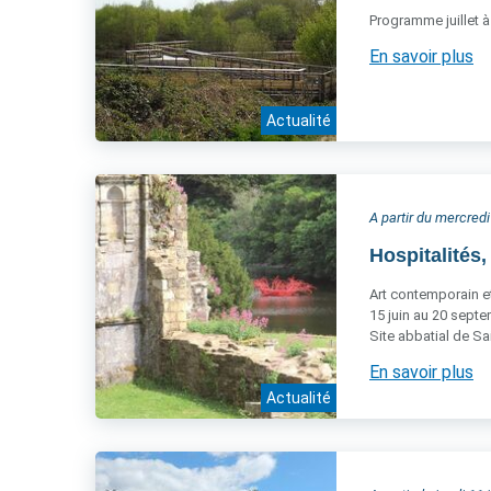
Programme juillet 
En savoir plus
Actualité
A partir du mercredi
Hospitalités,
Art contemporain et
15 juin au 20 sept
Site abbatial de Sa
En savoir plus
Actualité