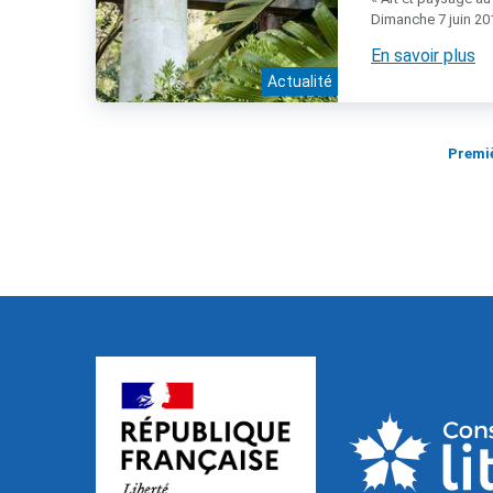
Dimanche 7 juin 20
En savoir plus
Actualité
Premi