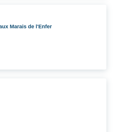
ux Marais de l'Enfer