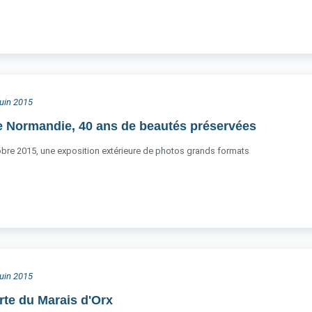
juin 2015
 Normandie, 40 ans de beautés préservées
tobre 2015, une exposition extérieure de photos grands formats
juin 2015
rte du Marais d'Orx