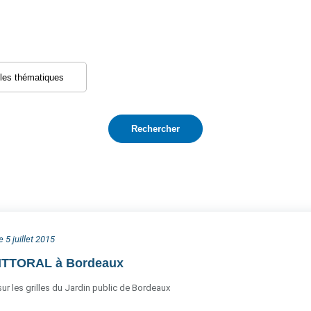
 5 juillet 2015
LITTORAL à Bordeaux
 sur les grilles du Jardin public de Bordeaux