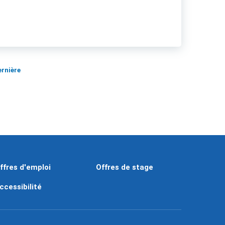
ernière
ffres d'emploi
Offres de stage
ccessibilité