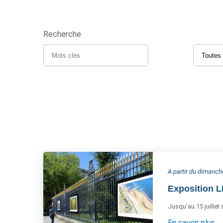
Recherche
A partir du dimanche
Exposition 
Jusqu'au 15 juillet
En savoir plus