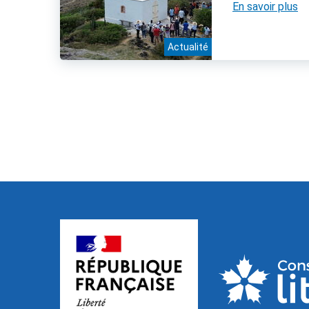
En savoir plus
Actualité