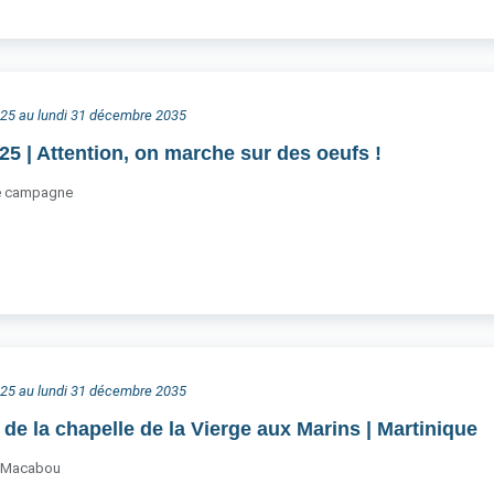
025 au lundi 31 décembre 2035
25 | Attention, on marche sur des oeufs !
6e campagne
025 au lundi 31 décembre 2035
de la chapelle de la Vierge aux Marins | Martinique
 Macabou