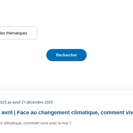
 2025 au lundi 31 décembre 2035
 avril | Face au changement climatique, comment viv
 climatique, comment vivre avec la mer ?