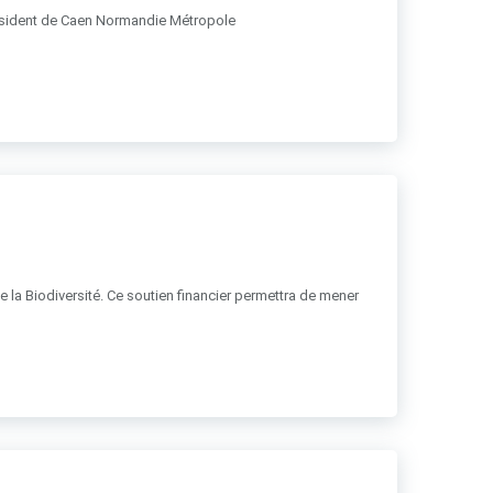
résident de Caen Normandie Métropole
de la Biodiversité. Ce soutien financier permettra de mener