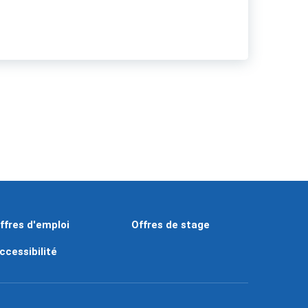
ffres d'emploi
Offres de stage
ccessibilité