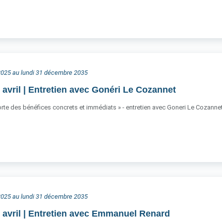
 2025 au lundi 31 décembre 2035
 avril | Entretien avec Gonéri Le Cozannet
orte des bénéfices concrets et immédiats » - entretien avec Goneri Le Cozanne
 2025 au lundi 31 décembre 2035
 avril | Entretien avec Emmanuel Renard