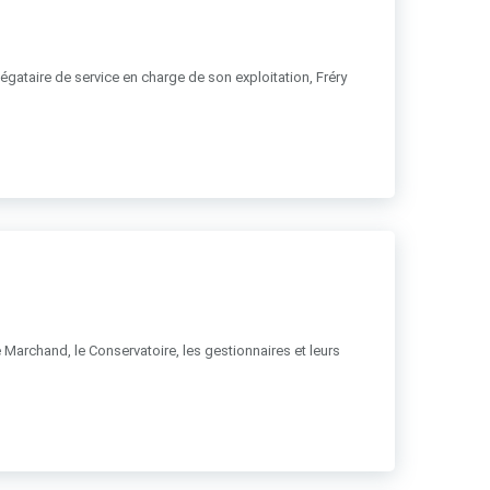
égataire de service en charge de son exploitation, Fréry
e Marchand, le Conservatoire, les gestionnaires et leurs