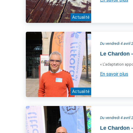
Actualité
Du vendredi 4 avril
Le Chardon -
« L’adaptation app
En savoir plus
Actualité
Du vendredi 4 avril
Le Chardon -