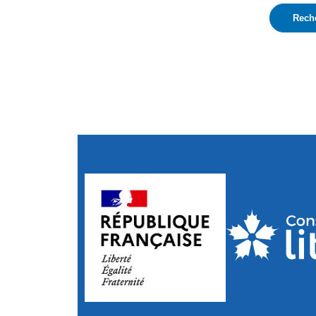
4 résultats sur 4