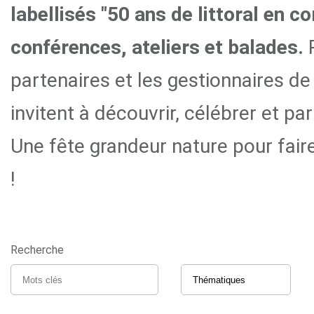
labellisés "50 ans de littoral en 
conférences, ateliers et balades.
partenaires et les gestionnaires de
invitent à découvrir, célébrer et pa
Une fête grandeur nature pour fair
!
Recherche