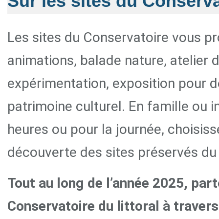
Sur les sites du Conservat
Les sites du Conservatoire vous 
animations, balade nature, atelier d
expérimentation, exposition pour dé
patrimoine culturel. En famille ou 
heures ou pour la journée, choisis
découverte des sites préservés du l
Tout au long de l’année 2025, part
Conservatoire du littoral à trave