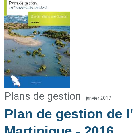
Plans de gestion
janvier 2017
Plan de gestion de l
Martinique
- 2016