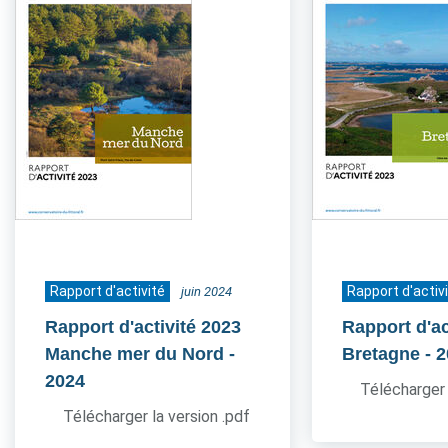
Rapport d'activité
Rapport d'activ
juin 2024
Rapport d'activité 2023
Rapport d'ac
Manche mer du Nord
-
Bretagne
- 
2024
Télécharger 
Télécharger la version .pdf