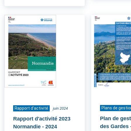
Plans de gestio
Rapport d'activité
juin 2024
Plan de gest
Rapport d'activité 2023
des Gardes
Normandie
- 2024