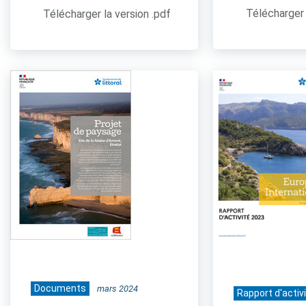
Télécharger 
Télécharger la version .pdf
Documents
mars 2024
Rapport d'activ