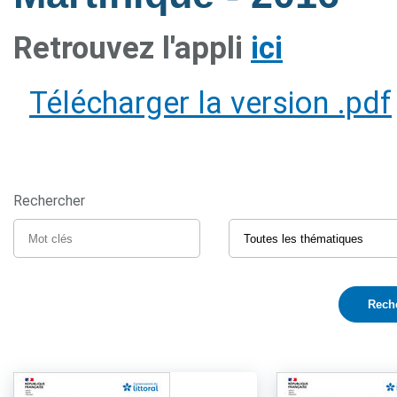
Retrouvez l'appli
ici
Télécharger la version .pdf
Rechercher