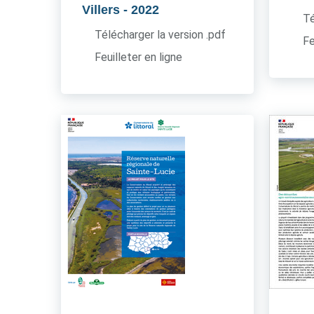
Villers
- 2022
Té
Télécharger la version .pdf
Fe
Feuilleter en ligne