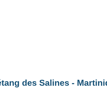
étang des Salines - Martin