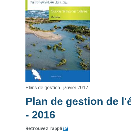
Plans de gestion
janvier 2017
Plan de gestion de l'
- 2016
Retrouvez l'appli
ici