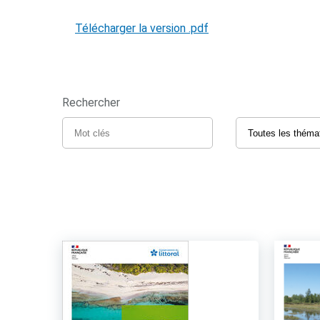
Télécharger la version .pdf
Rechercher