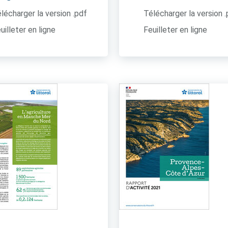
lécharger la version .pdf
Télécharger la version 
uilleter en ligne
Feuilleter en ligne