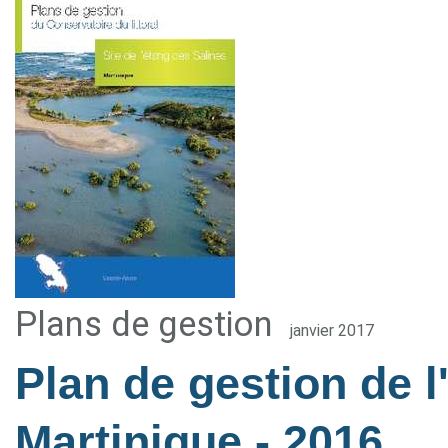
Plans de gestion
janvier 2017
Plan de gestion de l
Martinique
- 2016