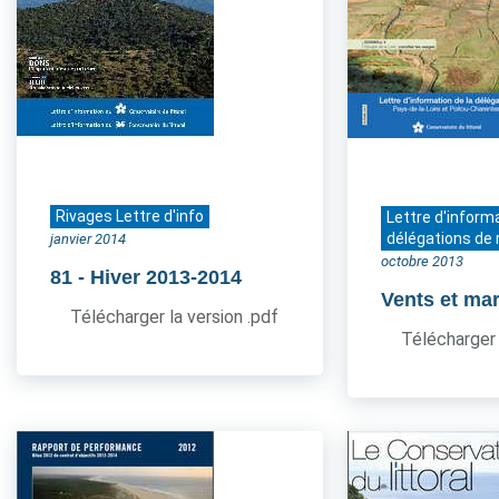
Rivages Lettre d'info
Lettre d'inform
délégations de 
janvier 2014
octobre 2013
81
- Hiver 2013-2014
Vents et ma
Télécharger la version .pdf
Télécharger 