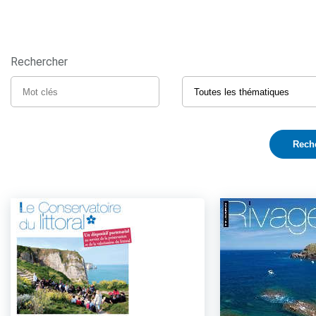
Rechercher