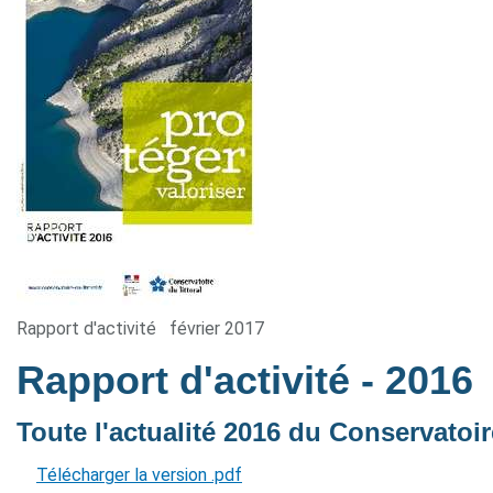
Rapport d'activité
février 2017
Rapport d'activité
- 2016
Toute l'actualité 2016 du Conservatoire
Télécharger la version .pdf