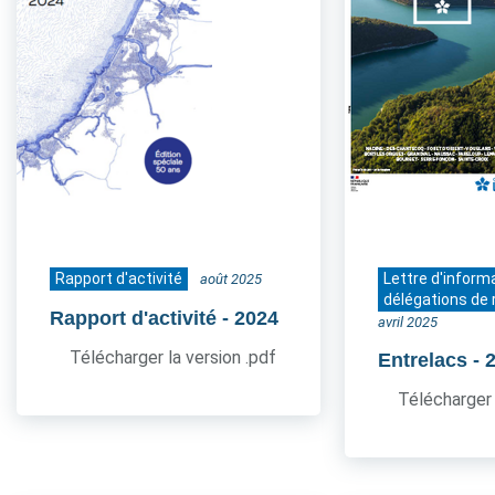
Rapport d'activité
Lettre d'inform
août 2025
délégations de 
Rapport d'activité
- 2024
avril 2025
Télécharger la version .pdf
Entrelacs
- 
Télécharger 