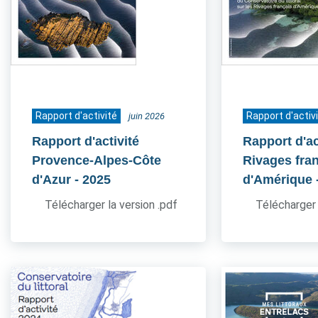
Rapport d'activité
Rapport d'activ
juin 2026
Rapport d'activité
Rapport d'ac
Provence-Alpes-Côte
Rivages fra
d'Azur
- 2025
d'Amérique
Télécharger la version .pdf
Télécharger 