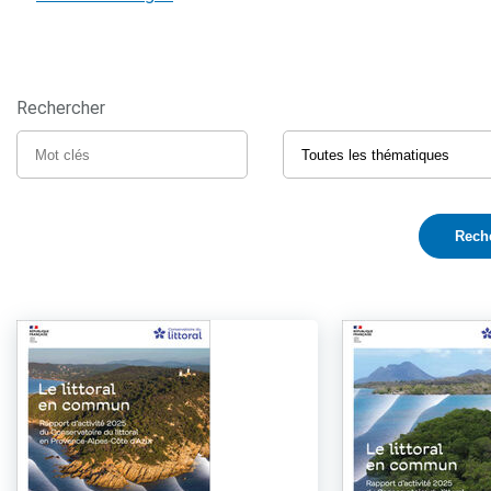
Rechercher