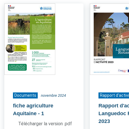
Documents
Rapport d'activ
novembre 2024
fiche agriculture
Rapport d'ac
Aquitaine
- 1
Languedoc 
2023
Télécharger la version .pdf