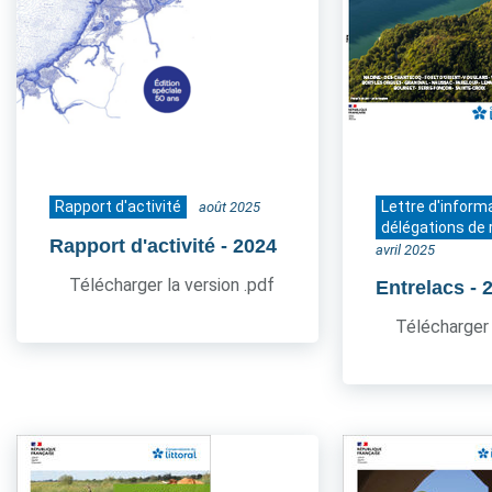
Rapport d'activité
Lettre d'inform
août 2025
délégations de 
Rapport d'activité
- 2024
avril 2025
Télécharger la version .pdf
Entrelacs
- 
Télécharger 