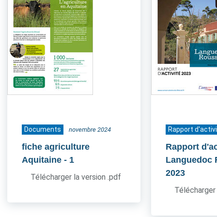
Documents
Rapport d'activ
novembre 2024
fiche agriculture
Rapport d'ac
Aquitaine
- 1
Languedoc 
2023
Télécharger la version .pdf
Télécharger 