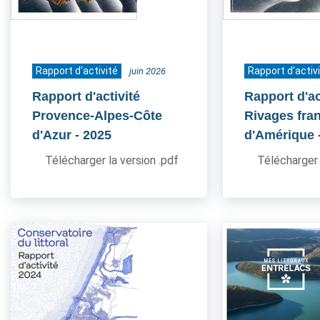
Rapport d'activité
Rapport d'activ
juin 2026
Rapport d'activité
Rapport d'ac
Provence-Alpes-Côte
Rivages fra
d'Azur
- 2025
d'Amérique
Télécharger la version .pdf
Télécharger 