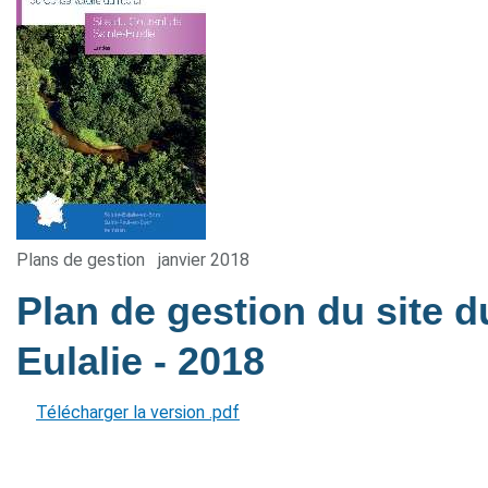
Plans de gestion
janvier 2018
Plan de gestion du site d
Eulalie
- 2018
Télécharger la version .pdf