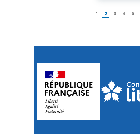
1
2
3
4
5