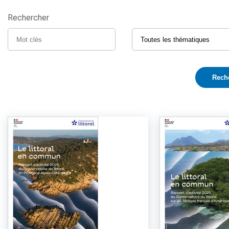
Rechercher