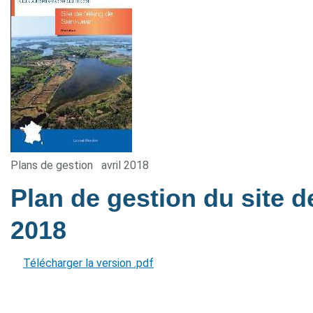
Plans de gestion
avril 2018
Plan de gestion du site d
2018
Télécharger la version .pdf