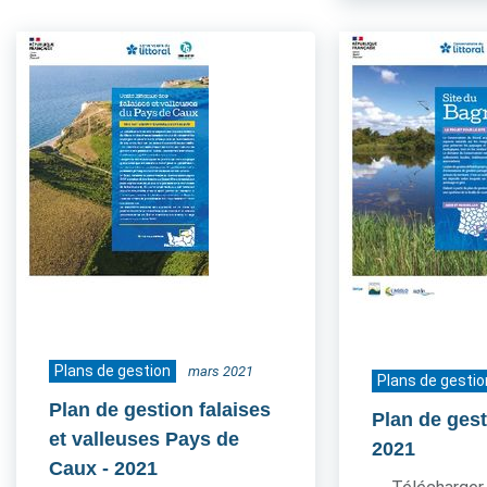
Plans de gestion
mars 2021
Plans de gestio
Plan de gestion falaises
Plan de ges
et valleuses Pays de
2021
Caux
- 2021