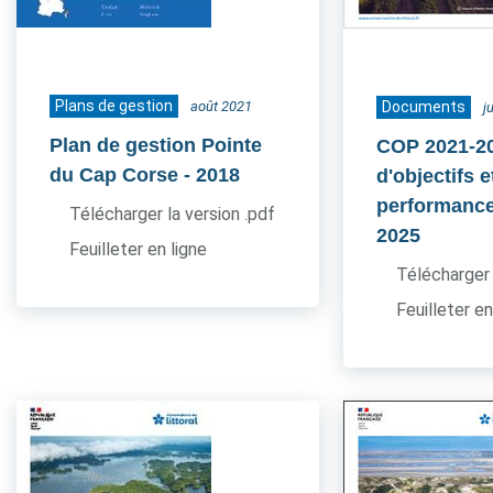
Plans de gestion
août 2021
Documents
j
Plan de gestion Pointe
COP 2021-20
du Cap Corse
- 2018
d'objectifs e
performance
Télécharger la version .pdf
2025
Feuilleter en ligne
Télécharger 
Feuilleter en