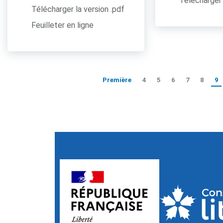
Télécharger 
Télécharger la version .pdf
Feuilleter en ligne
Première
4
5
6
7
8
9