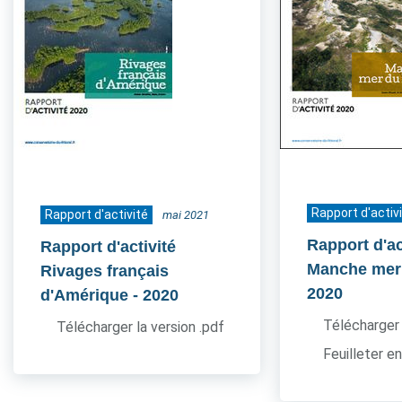
Rapport d'activ
Rapport d'activité
mai 2021
Rapport d'ac
Rapport d'activité
Manche mer
Rivages français
2020
d'Amérique
- 2020
Télécharger 
Télécharger la version .pdf
Feuilleter en