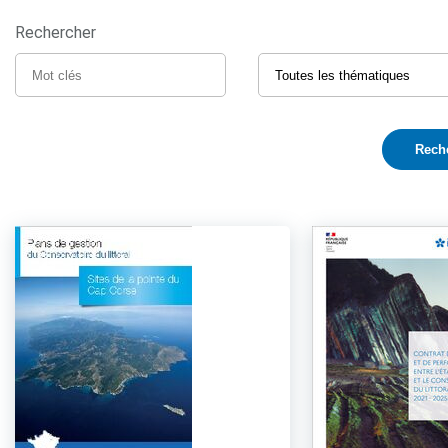
Rechercher