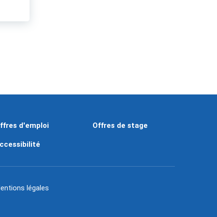
ffres d'emploi
Offres de stage
ccessibilité
entions légales