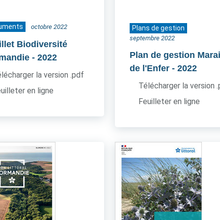
uments
octobre 2022
Plans de gestion
septembre 2022
llet Biodiversité
Plan de gestion Mara
mandie
- 2022
de l'Enfer
- 2022
lécharger la version .pdf
Télécharger la version 
uilleter en ligne
Feuilleter en ligne