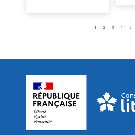
1
2
3
4
5