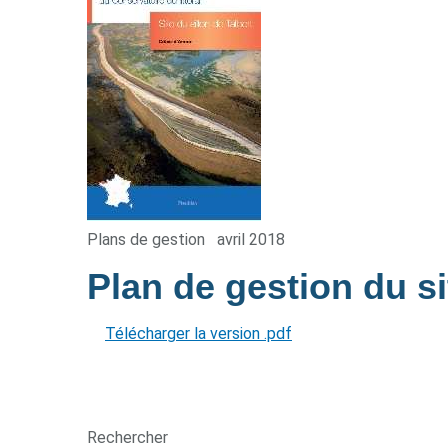
Plans de gestion
avril 2018
Plan de gestion du si
Télécharger la version .pdf
Rechercher