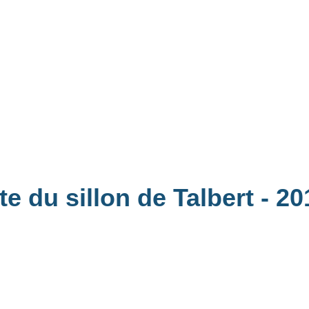
te du sillon de Talbert
- 20