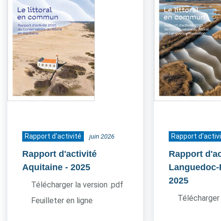
Rapport d'activité
Rapport d'activ
juin 2026
Rapport d'activité
Rapport d'ac
Aquitaine
- 2025
Languedoc-
2025
Télécharger la version .pdf
Télécharger 
Feuilleter en ligne