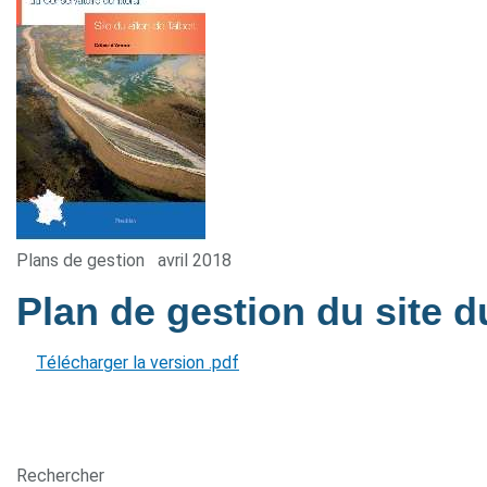
Plans de gestion
avril 2018
Plan de gestion du site d
Télécharger la version .pdf
Rechercher