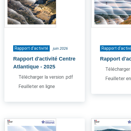
Rapport d'activité
Rapport d'activ
juin 2026
Rapport d'activité Centre
Rapport d'ac
Atlantique
- 2025
Télécharger 
Télécharger la version .pdf
Feuilleter en
Feuilleter en ligne