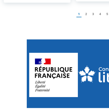
1
2
3
4
5