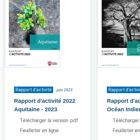
Rapport d'activité
Rapport d'activ
juin 2023
Rapport d'activité 2022
Rapport d'ac
Aquitaine
- 2023
Océan Indie
Télécharger la version .pdf
Télécharger 
Feuilleter en ligne
Feuilleter en