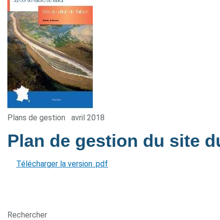
Plans de gestion
avril 2018
Plan de gestion du site d
Télécharger la version .pdf
Rechercher