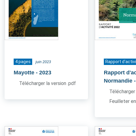
4 pages
Rapport d'activ
juin 2023
Mayotte
- 2023
Rapport d'ac
Normandie
Télécharger la version .pdf
Télécharger 
Feuilleter en