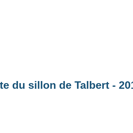
te du sillon de Talbert
- 20