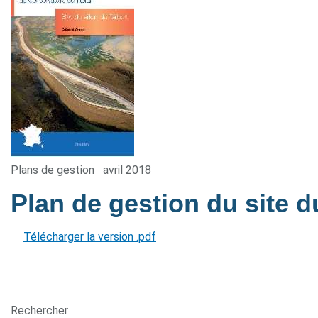
Plans de gestion
avril 2018
Plan de gestion du site d
Télécharger la version .pdf
Rechercher