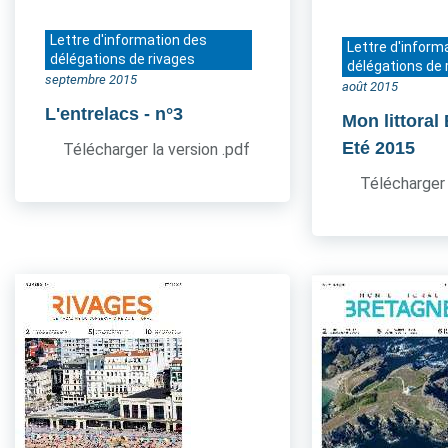
Lettre d'information des
Lettre d'inform
délégations de rivages
délégations de 
septembre 2015
août 2015
L'entrelacs
- n°3
Mon littoral
Eté 2015
Télécharger la version .pdf
Télécharger 