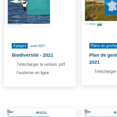
4 pages
Plans de gestio
août 2021
Biodiversité
- 2021
Plan de gest
2021
Télécharger la version .pdf
Télécharger 
Feuilleter en ligne