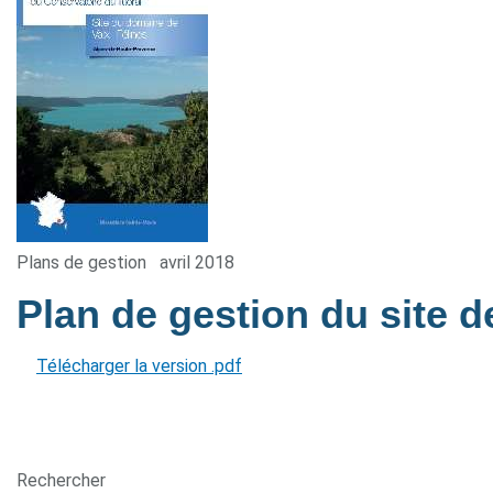
Plans de gestion
avril 2018
Plan de gestion du site d
Télécharger la version .pdf
Rechercher