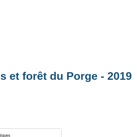
s et forêt du Porge
- 2019