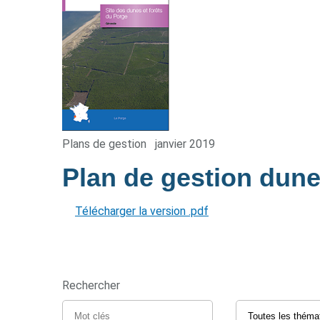
Plans de gestion
janvier 2019
Plan de gestion dune
Télécharger la version .pdf
Rechercher