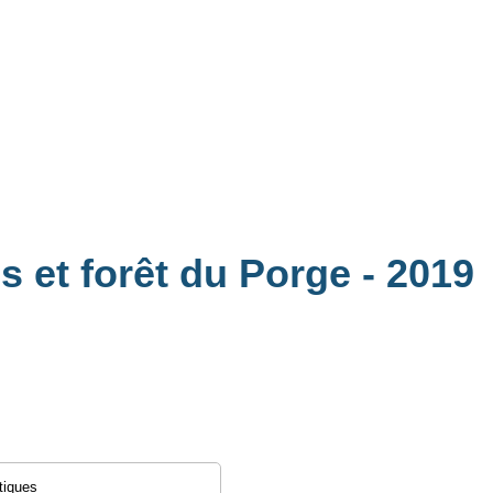
s et forêt du Porge
- 2019