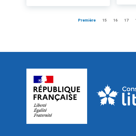
Première
15
16
17