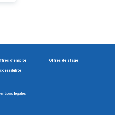
ffres d'emploi
Offres de stage
ccessibilité
entions légales