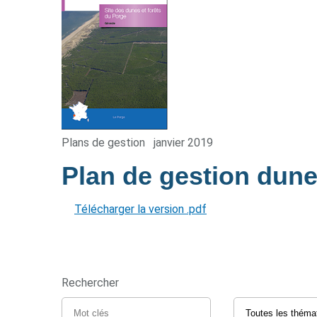
Plans de gestion
janvier 2019
Plan de gestion dune
Télécharger la version .pdf
Rechercher