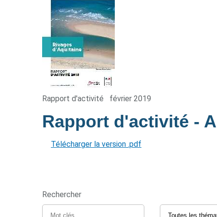
Rapport d'activité
février 2019
Rapport d'activité - 
Télécharger la version .pdf
Rechercher