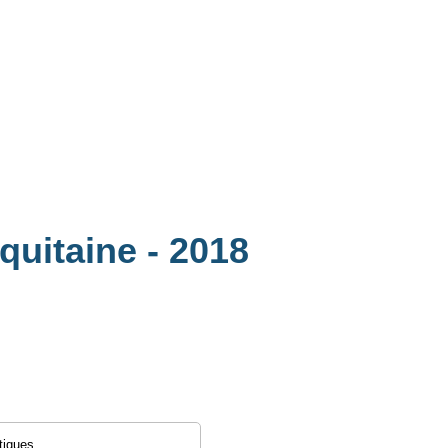
Aquitaine
- 2018