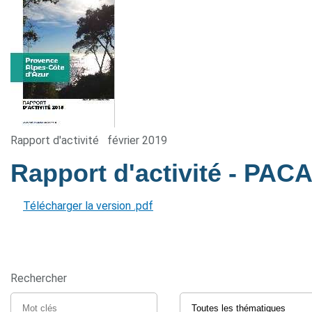
Rapport d'activité
février 2019
Rapport d'activité - PAC
Télécharger la version .pdf
Rechercher