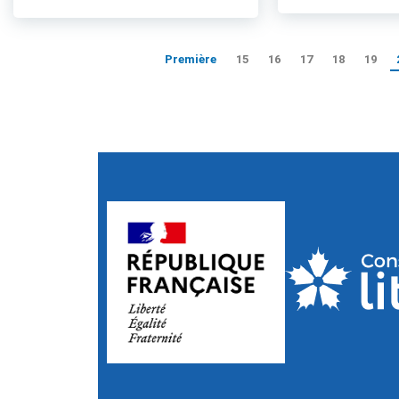
Première
15
16
17
18
19