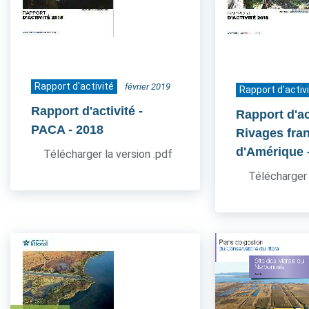
Rapport d'activité
février 2019
Rapport d'activ
Rapport d'activité -
Rapport d'act
PACA
- 2018
Rivages fra
d'Amérique
Télécharger la version .pdf
Télécharger 