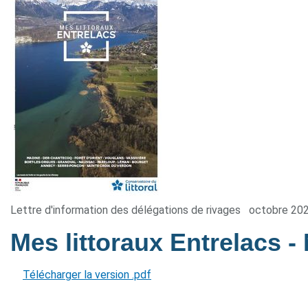
Lettre d'information des délégations de rivages
octobre 20
Mes littoraux Entrelacs
-
Télécharger la version .pdf