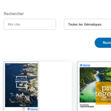
Rechercher