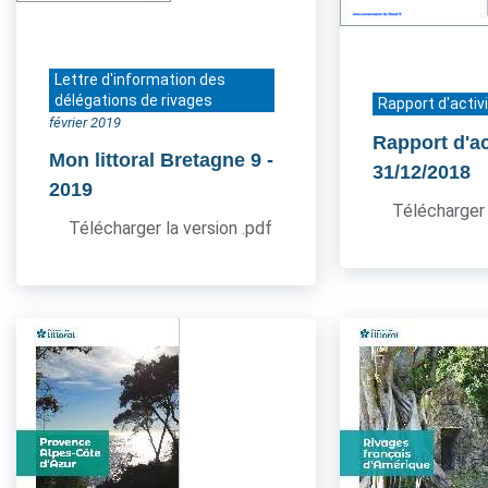
Lettre d'information des
délégations de rivages
Rapport d'activ
février 2019
Rapport d'ac
Mon littoral Bretagne 9
-
31/12/2018
2019
Télécharger 
Télécharger la version .pdf