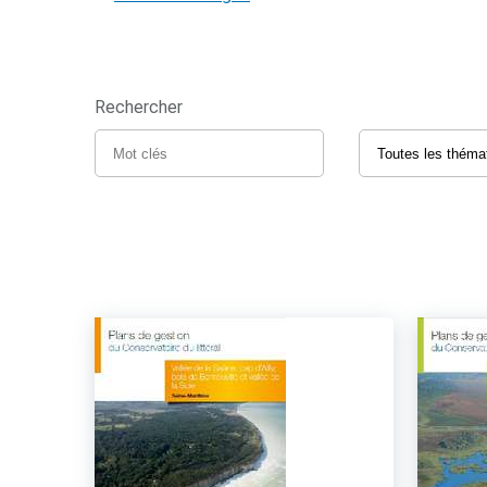
Rechercher