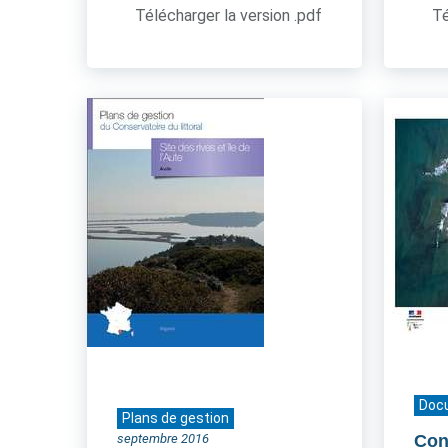
Télécharger la version .pdf
Té
Doc
Plans de gestion
septembre 2016
Cont