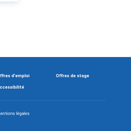
ffres d'emploi
Offres de stage
ccessibilité
entions légales