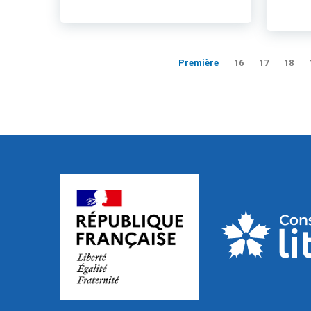
Première
16
17
18