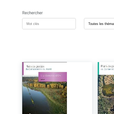
Rechercher