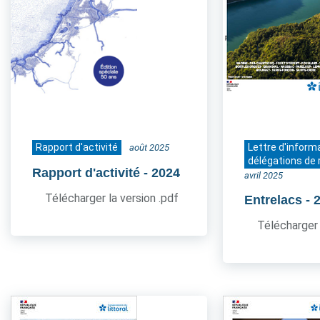
Rapport d'activité
Lettre d'inform
août 2025
délégations de 
Rapport d'activité
- 2024
avril 2025
Télécharger la version .pdf
Entrelacs
- 
Télécharger 