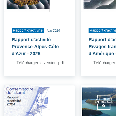
Rapport d'activité
Rapport d'activ
juin 2026
Rapport d'activité
Rapport d'ac
Provence-Alpes-Côte
Rivages fra
d'Azur
- 2025
d'Amérique
Télécharger la version .pdf
Télécharger 