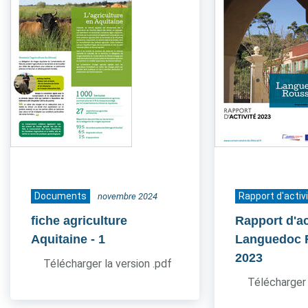
Documents
Rapport d'activ
novembre 2024
fiche agriculture
Rapport d'ac
Aquitaine
- 1
Languedoc 
2023
Télécharger la version .pdf
Télécharger 