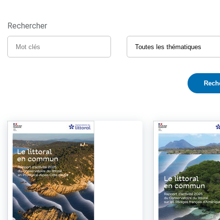
Rechercher