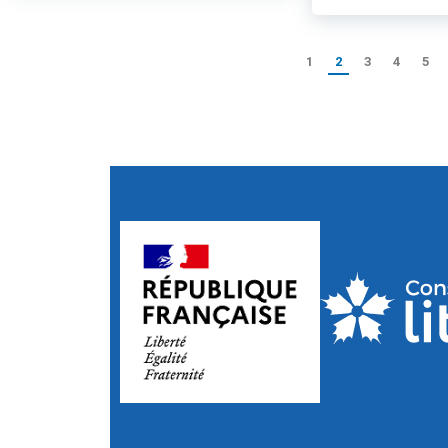
1
2
3
4
5