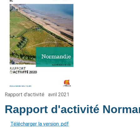
Rapport d'activité
avril 2021
Rapport d'activité Norm
Télécharger la version .pdf