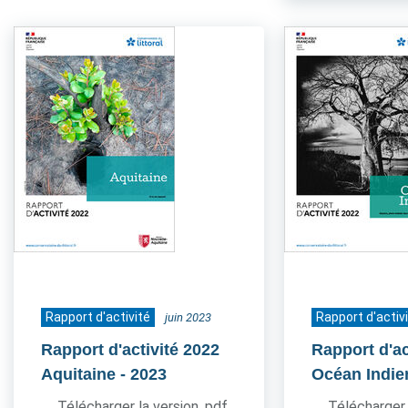
Rapport d'activité
Rapport d'activ
juin 2023
Rapport d'activité 2022
Rapport d'ac
Aquitaine
- 2023
Océan Indie
Télécharger la version .pdf
Télécharger 