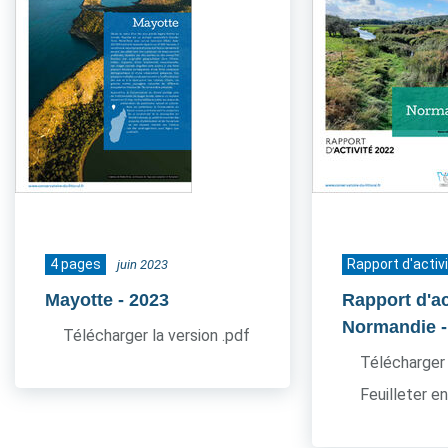
4 pages
Rapport d'activ
juin 2023
Mayotte
- 2023
Rapport d'ac
Normandie
Télécharger la version .pdf
Télécharger 
Feuilleter en