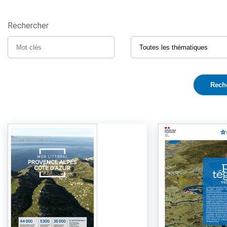
Rechercher