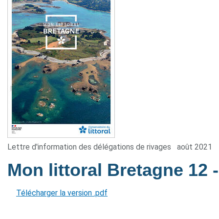
Lettre d'information des délégations de rivages
août 2021
Mon littoral Bretagne 12
Télécharger la version .pdf