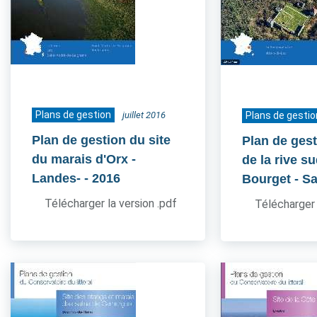
Plans de gestion
juillet 2016
Plans de gestio
Plan de gestion du site
Plan de gest
du marais d'Orx -
de la rive s
Landes-
- 2016
Bourget - S
Télécharger la version .pdf
Télécharger 