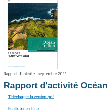
Rapport d'activité
septembre 2021
Rapport d'activité Océan
Télécharger la version .pdf
Feuilleter en ligne