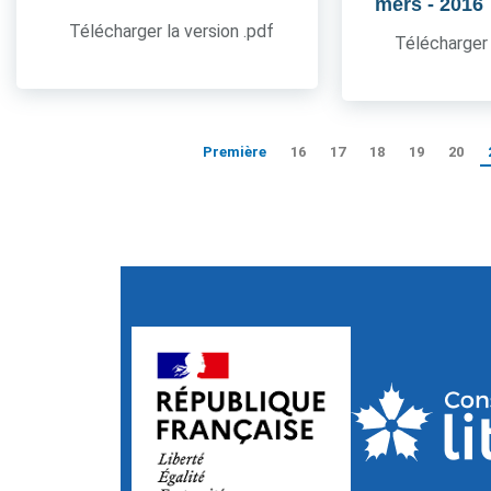
mers
- 2016
Télécharger la version .pdf
Télécharger 
Première
16
17
18
19
20