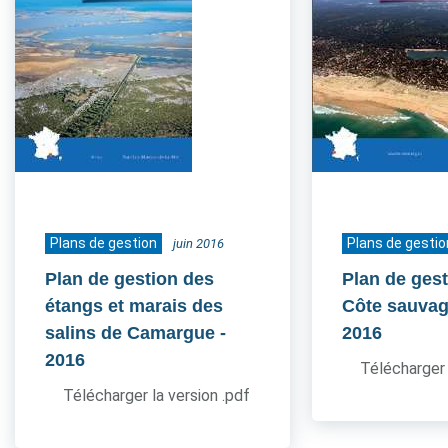
Plans de gestion
Plans de gestio
juin 2016
Plan de gestion des
Plan de gest
étangs et marais des
Côte sauvag
salins de Camargue
-
2016
2016
Télécharger 
Télécharger la version .pdf