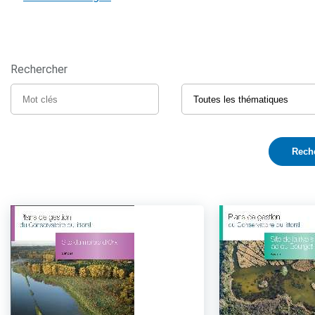
Rechercher