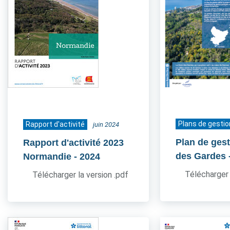
Plans de gestio
Rapport d'activité
juin 2024
Plan de gest
Rapport d'activité 2023
des Gardes
Normandie
- 2024
Télécharger 
Télécharger la version .pdf