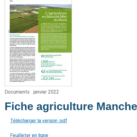
Documents
janvier 2022
Fiche agriculture Manch
Télécharger la version .pdf
Feuilleter en ligne