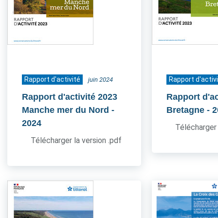
Rapport d'activité
Rapport d'activ
juin 2024
Rapport d'activité 2023
Rapport d'ac
Manche mer du Nord
-
Bretagne
- 
2024
Télécharger 
Télécharger la version .pdf