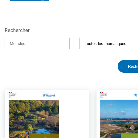
Rechercher