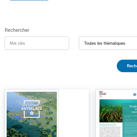
Rechercher