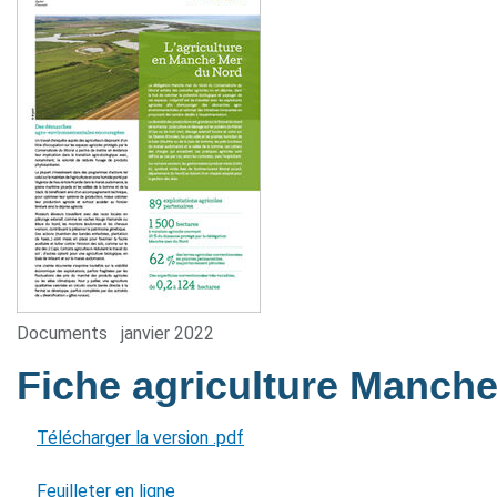
Documents
janvier 2022
Fiche agriculture Manch
Télécharger la version .pdf
Feuilleter en ligne