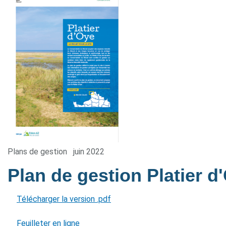
Plans de gestion
juin 2022
Plan de gestion Platier 
Télécharger la version .pdf
Feuilleter en ligne