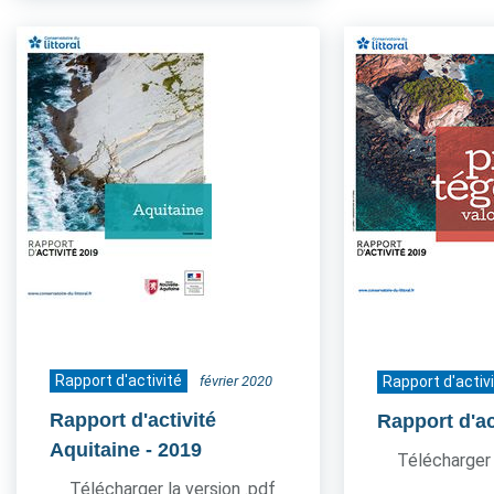
Rapport d'activité
février 2020
Rapport d'activ
Rapport d'activité
Rapport d'ac
Aquitaine
- 2019
Télécharger 
Télécharger la version .pdf