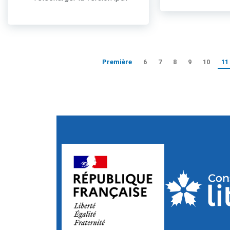
Première
6
7
8
9
10
11