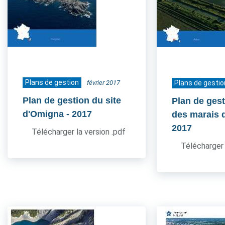
Plans de gestion
février 2017
Plans de gestio
Plan de gestion du site
Plan de gest
d'Omigna
- 2017
des marais 
2017
Télécharger la version .pdf
Télécharger 