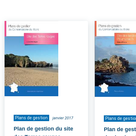
Plans de gestion
janvier 2017
Plans de gestio
Plan de gestion du site
Plan de gest