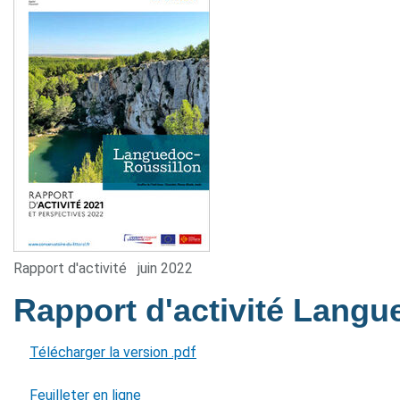
Rapport d'activité
juin 2022
Rapport d'activité Lang
Télécharger la version .pdf
Feuilleter en ligne