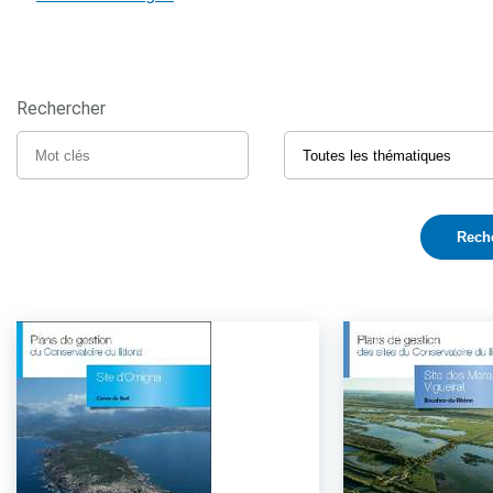
Rechercher