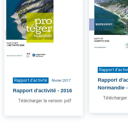
Rapport d'activ
Rapport d'act
Rapport d'activité
février 2017
Normandie
Rapport d'activité
- 2016
Télécharger 
Télécharger la version .pdf