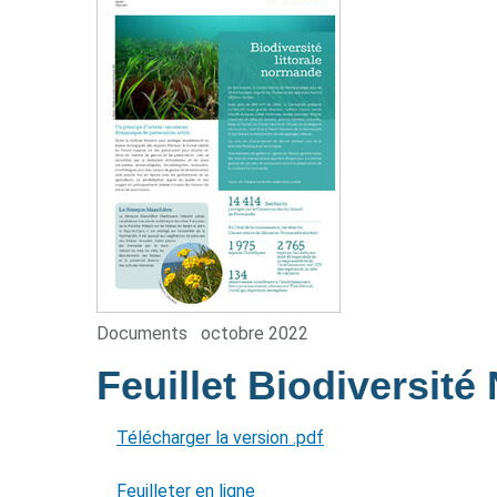
Documents
octobre 2022
Feuillet Biodiversit
Télécharger la version .pdf
Feuilleter en ligne