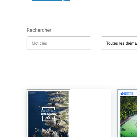
Rechercher