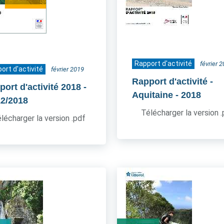
Rapport d'activité
février 
ort d'activité
février 2019
Rapport d'activité -
port d'activité 2018
-
Aquitaine
- 2018
12/2018
Télécharger la version 
lécharger la version .pdf