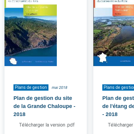
Plans de gestion
Plans de gestio
mai 2018
Plan de gestion du site
Plan de gest
de la Grande Chaloupe
-
de l'étang d
2018
- 2018
Télécharger la version .pdf
Télécharger 