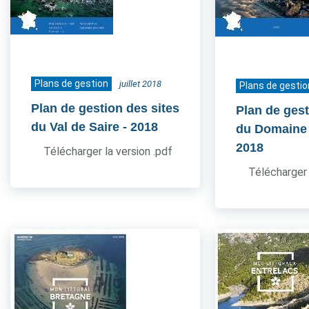
Plans de gestion
juillet 2018
Plans de gestio
Plan de gestion des sites
Plan de gest
du Val de Saire
- 2018
du Domaine
2018
Télécharger la version .pdf
Télécharger 