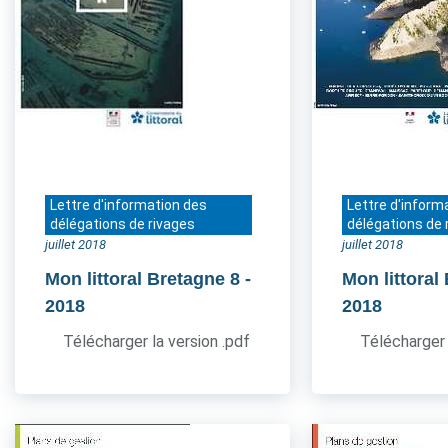
Lettre d'information des
Lettre d'inform
délégations de rivages
délégations de 
juillet 2018
juillet 2018
Mon littoral Bretagne 8
-
Mon littoral
2018
2018
Télécharger la version .pdf
Télécharger 