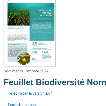
Documents
octobre 2022
Feuillet Biodiversité No
Télécharger la version .pdf
Feuilleter en ligne