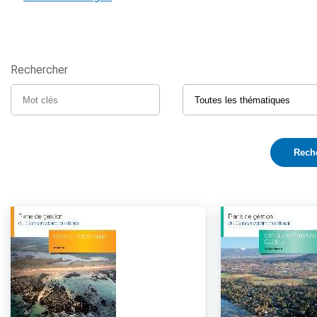
Rechercher