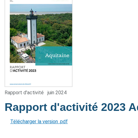
Rapport d'activité
juin 2024
Rapport d'activité 2023 
Télécharger la version .pdf