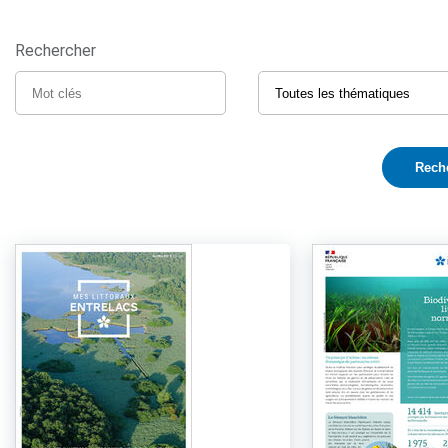
Rechercher