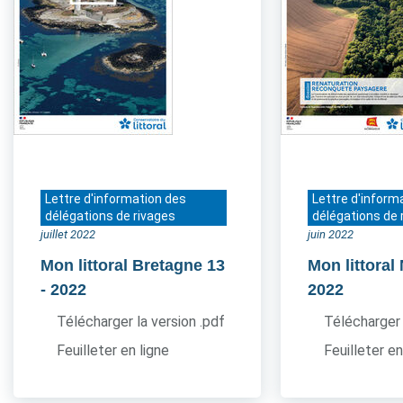
Lettre d'information des
Lettre d'inform
délégations de rivages
délégations de 
juillet 2022
juin 2022
Mon littoral Bretagne 13
Mon littora
- 2022
2022
Télécharger la version .pdf
Télécharger 
Feuilleter en ligne
Feuilleter en