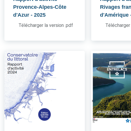
Provence-Alpes-Côte
Rivages fra
d'Azur
- 2025
d'Amérique
Télécharger la version .pdf
Télécharger 