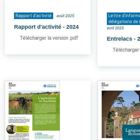
Rapport d'activité
Lettre d'inform
août 2025
délégations de 
Rapport d'activité
- 2024
avril 2025
Télécharger la version .pdf
Entrelacs
- 
Télécharger 