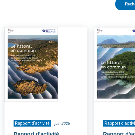
Rapport d'activité
Rapport d'activ
juin 2026
Rapport d'activité
Rapport d'ac