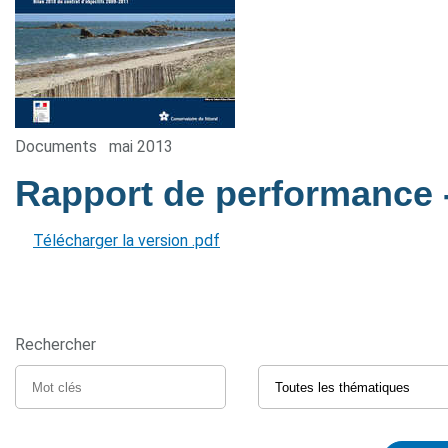
Documents
mai 2013
Rapport de performance
Télécharger la version .pdf
Rechercher