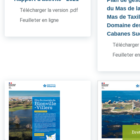
Plan de gest
du Mas de l
Télécharger la version .pdf
Mas de Taxil
Feuilleter en ligne
Domaine de
Cabanes Su
Télécharger 
Feuilleter en