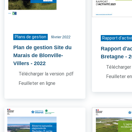
Plans de gestion
février 2022
Rapport d'activ
Plan de gestion Site du
Rapport d'ac
Marais de Blonville-
Bretagne
- 
Villers
- 2022
Télécharger 
Télécharger la version .pdf
Feuilleter en
Feuilleter en ligne