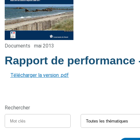
Documents
mai 2013
Rapport de performance
Télécharger la version .pdf
Rechercher