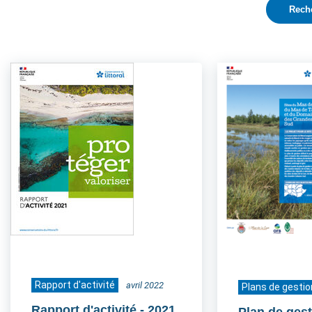
Rapport d'activité
avril 2022
Plans de gestio
Rapport d'activité
- 2021