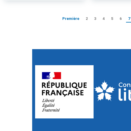
Première
2
3
4
5
6
7