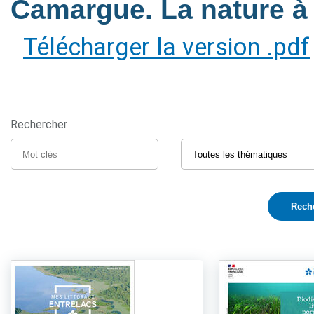
Camargue. La nature à 
Télécharger la version .pdf
Rechercher