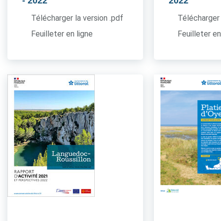
- 2022
2022
Télécharger la version .pdf
Télécharger 
Feuilleter en ligne
Feuilleter en