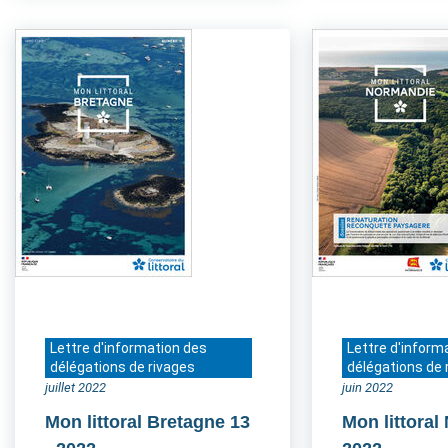
Lettre d'information des
Lettre d'inform
délégations de rivages
délégations de 
juillet 2022
juin 2022
Mon littoral Bretagne 13
Mon littora