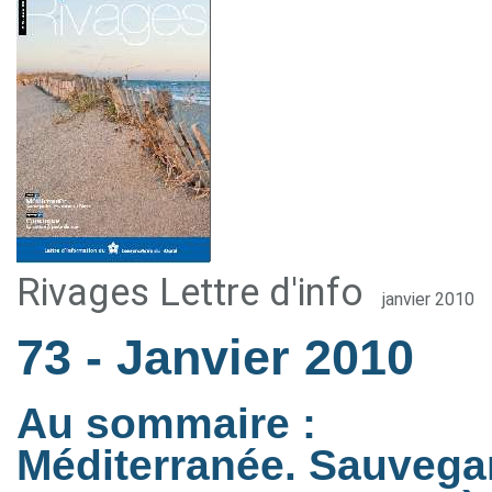
Rivages Lettre d'info
janvier 2010
73
- Janvier 2010
Au sommaire :
Méditerranée. Sauvegar