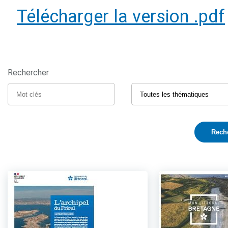
Télécharger la version .pdf
Rechercher