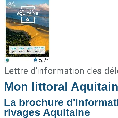
Lettre d'information des dé
Mon littoral Aquitai
La brochure d'informat
rivages Aquitaine