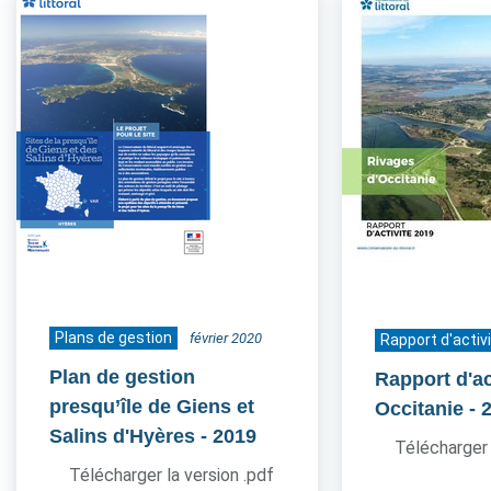
Plans de gestion
février 2020
Rapport d'activ
Plan de gestion
Rapport d'ac
presqu’île de Giens et
Occitanie
- 
Salins d'Hyères
- 2019
Télécharger 
Télécharger la version .pdf