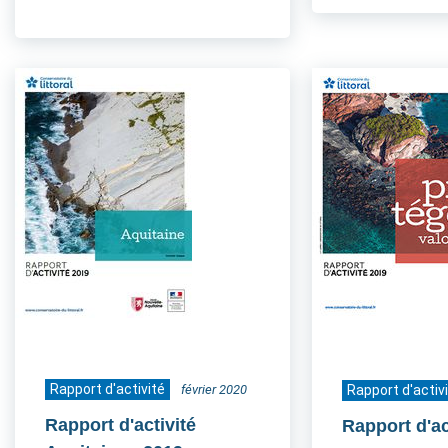
Rapport d'activité
février 2020
Rapport d'activ
Rapport d'activité
Rapport d'ac