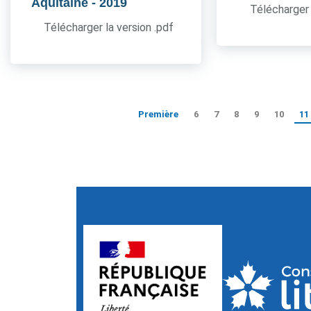
Aquitaine
- 2019
Télécharger 
Télécharger la version .pdf
Première
6
7
8
9
10
11