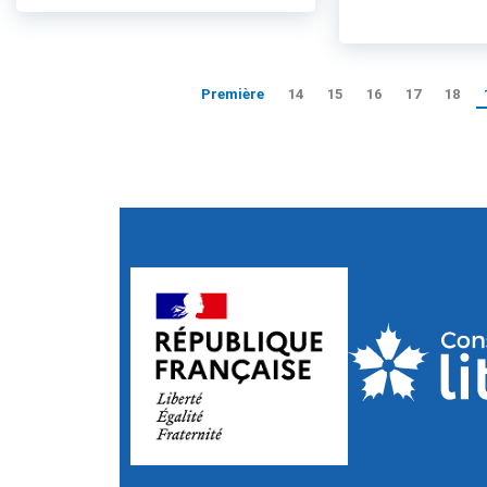
Première
14
15
16
17
18