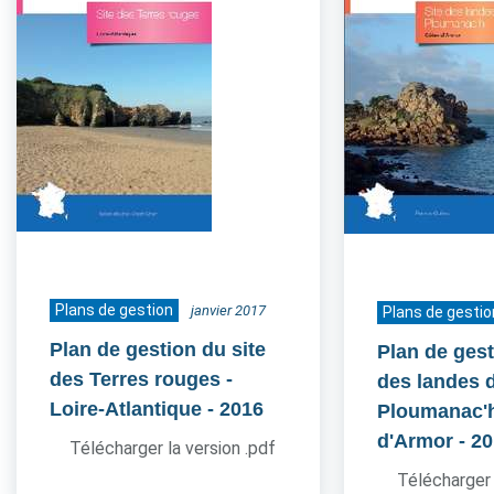
Plans de gestion
janvier 2017
Plans de gestio
Plan de gestion du site
Plan de gest
des Terres rouges -
des landes 
Loire-Atlantique
- 2016
Ploumanac'h
d'Armor
- 2
Télécharger la version .pdf
Télécharger 