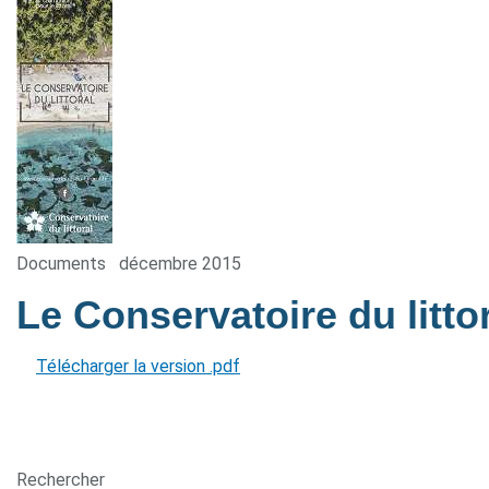
Documents
décembre 2015
Le Conservatoire du litto
Télécharger la version .pdf
Rechercher