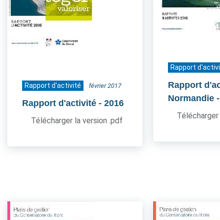
Rapport d'activ
Rapport d'act
Rapport d'activité
février 2017
Normandie
Rapport d'activité
- 2016
Télécharger 
Télécharger la version .pdf