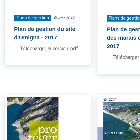
Plans de gestion
février 2017
Plans de gestio
Plan de gestion du site
Plan de gest
d'Omigna
- 2017
des marais 
2017
Télécharger la version .pdf
Télécharger 