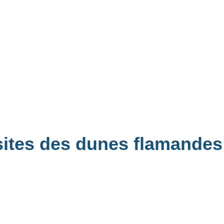
 sites des dunes flamande