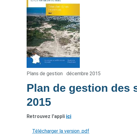
Plans de gestion
décembre 2015
Plan de gestion des
2015
Retrouvez l'appli
ici
Télécharger la version .pdf