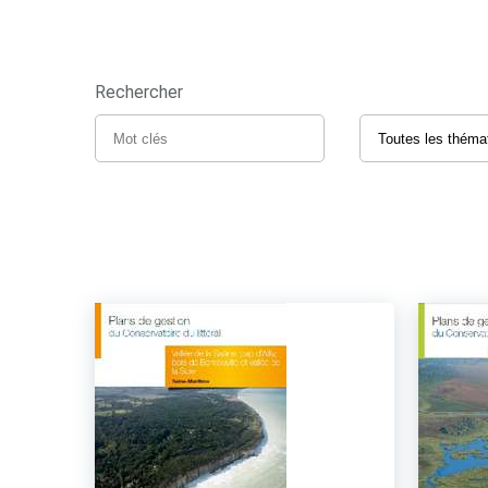
Rechercher