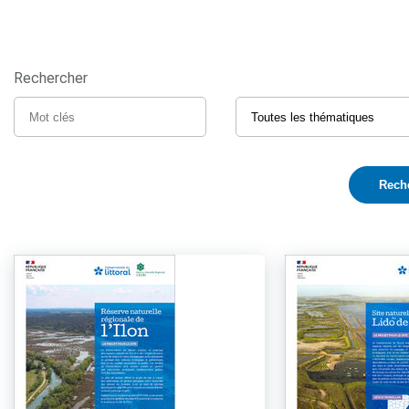
Rechercher