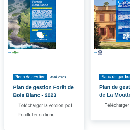
Plans de gestio
Plans de gestion
avril 2023
Plan de ges
Plan de gestion Forêt de
de La Moutt
Bois Blanc
- 2023
Télécharger 
Télécharger la version .pdf
Feuilleter en ligne