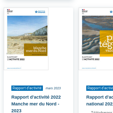
Rapport d'activité
Rapport d'activ
mars 2023
Rapport d'activité 2022
Rapport d'ac
Manche mer du Nord
-
national 202
2023
Télécharger 