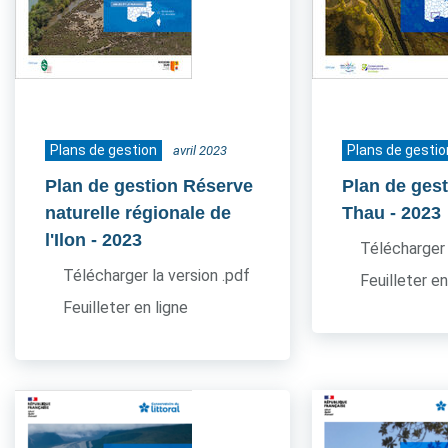
Plans de gestion
Plans de gestio
avril 2023
Plan de gestion Réserve
Plan de gest
naturelle régionale de
Thau
- 2023
l'Ilon
- 2023
Télécharger 
Télécharger la version .pdf
Feuilleter en
Feuilleter en ligne