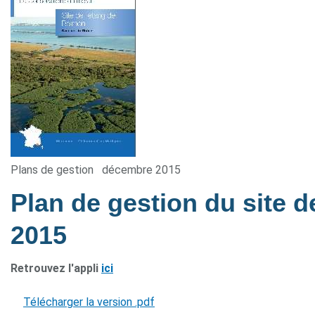
Plans de gestion
décembre 2015
Plan de gestion du site 
2015
Retrouvez l'appli
ici
Télécharger la version .pdf