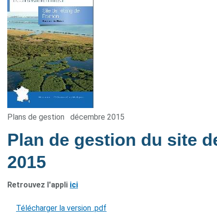
Plans de gestion
décembre 2015
Plan de gestion du site 
2015
Retrouvez l'appli
ici
Télécharger la version .pdf