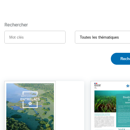
Rechercher