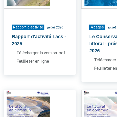
Rapport d'activité
4 pages
juillet 2026
juille
Rapport d'activité Lacs
-
Le Conserva
2025
littoral - pr
2026
Télécharger la version .pdf
Télécharger 
Feuilleter en ligne
Feuilleter en