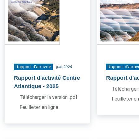
Rapport d'activité
Rapport d'activ
juin 2026
Rapport d'activité Centre
Rapport d'ac
Atlantique
- 2025
Télécharger 
Télécharger la version .pdf
Feuilleter en
Feuilleter en ligne