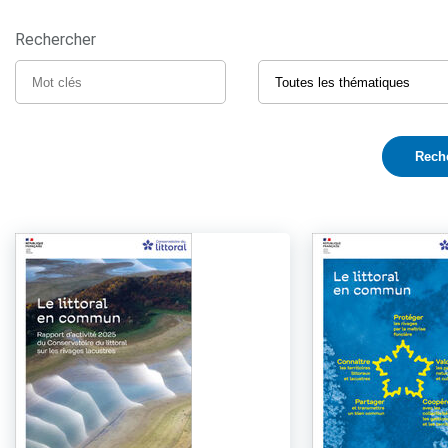
Rechercher