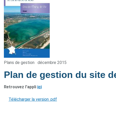
Plans de gestion
décembre 2015
Plan de gestion du site d
Retrouvez l'appli
ici
Télécharger la version .pdf