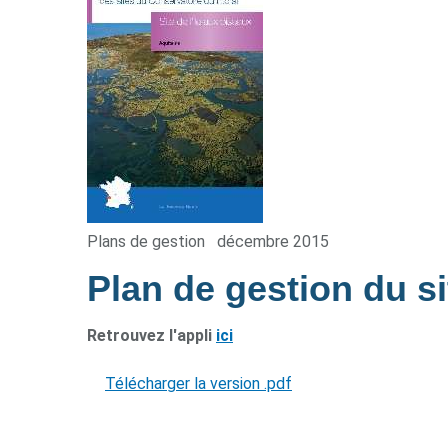
Plans de gestion
décembre 2015
Plan de gestion du si
Retrouvez l'appli
ici
Télécharger la version .pdf