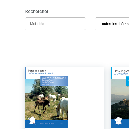
Rechercher