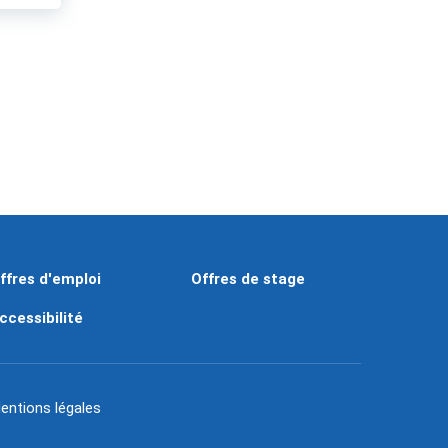
ffres d'emploi
Offres de stage
ccessibilité
entions légales