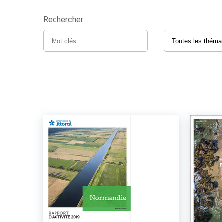
Rechercher