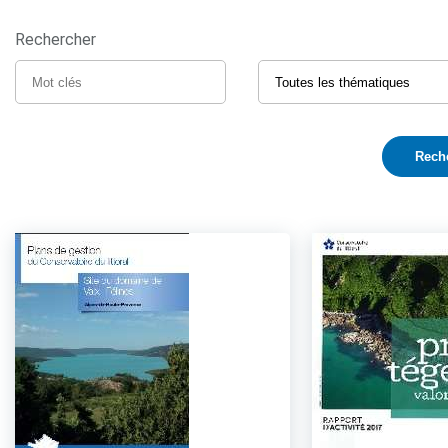
Rechercher