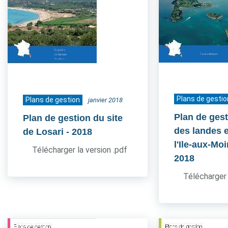
Plans de gestio
Plans de gestion
janvier 2018
Plan de gest
Plan de gestion du site
des landes e
de Losari
- 2018
l'Ile-aux-Mo
Télécharger la version .pdf
2018
Télécharger 