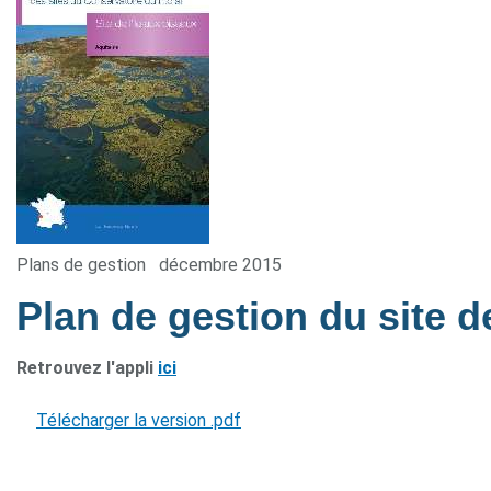
Plans de gestion
décembre 2015
Plan de gestion du site d
Retrouvez l'appli
ici
Télécharger la version .pdf