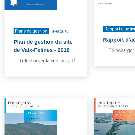
Rapport d'activ
Plans de gestion
avril 2018
Rapport d'ac
Plan de gestion du site
de Valx-Félines
- 2018
Télécharger 
Télécharger la version .pdf