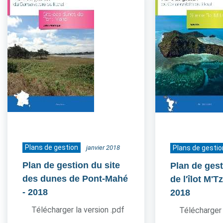
Plans de gestion
janvier 2018
Plans de gestio
Plan de gestion du site
Plan de gest
des dunes de Pont-Mahé
de l'îlot M'
- 2018
2018
Télécharger la version .pdf
Télécharger 