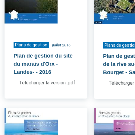
Plans de gestion
juillet 2016
Plans de gestio
Plan de gestion du site
Plan de gest
du marais d'Orx -
de la rive s
Landes-
- 2016
Bourget - S
Télécharger la version .pdf
Télécharger 