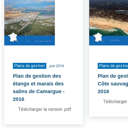
Plans de gestion
Plans de gestio
juin 2016
Plan de gestion des
Plan de gest
étangs et marais des
Côte sauvag
salins de Camargue
-
2016
2016
Télécharger 
Télécharger la version .pdf