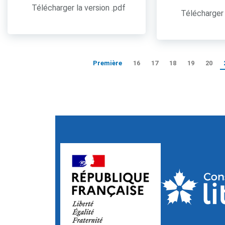
Télécharger la version .pdf
Télécharger 
Première
16
17
18
19
20