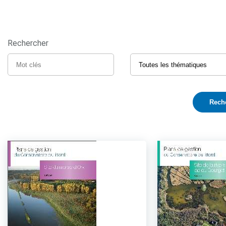
Rechercher