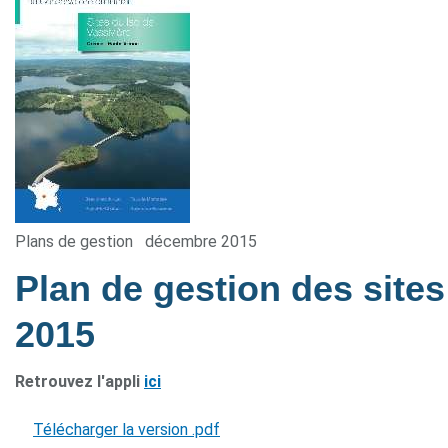
Plans de gestion
décembre 2015
Plan de gestion des sites
2015
Retrouvez l'appli
ici
Télécharger la version .pdf