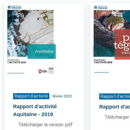
Rapport d'activité
février 2020
Rapport d'activ
Rapport d'activité
Rapport d'ac
Aquitaine
- 2019
Télécharger 
Télécharger la version .pdf