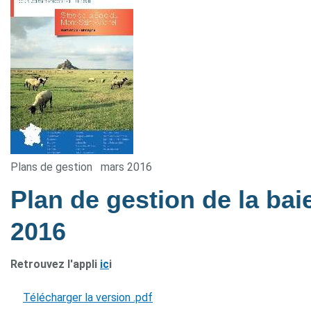
Plans de gestion
mars 2016
Plan de gestion de la ba
2016
Retrouvez l'appli
ic
i
Télécharger la version .pdf