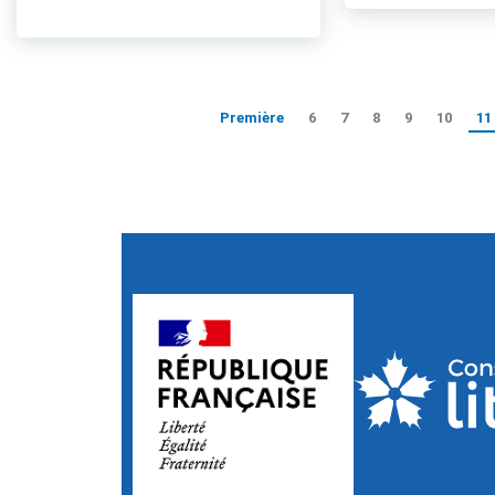
Première
6
7
8
9
10
11