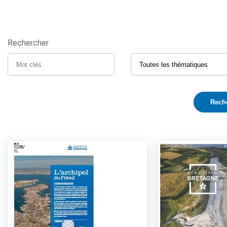
Rechercher