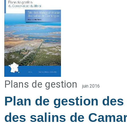
Plans de gestion
juin 2016
Plan de gestion des
des salins de Cama