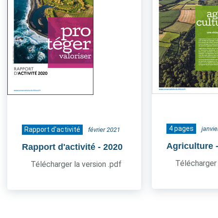
4 pages
janvi
Rapport d'activité
février 2021
Agriculture
Rapport d'activité
- 2020
Télécharger 
Télécharger la version .pdf