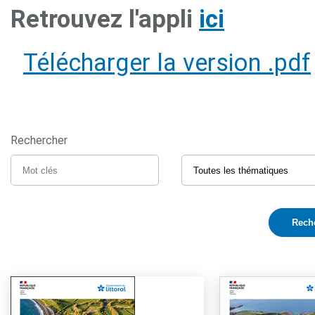
Retrouvez l'appli
ici
Télécharger la version .pdf
Rechercher