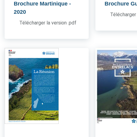
Brochure Martinique
-
Brochure G
2020
Télécharger 
Télécharger la version .pdf