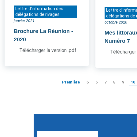
Lettre d'information des
Lettre d'inform
délégations de rivages
délégations de 
janvier 2021
octobre 2020
Brochure La Réunion
-
Mes littorau
2020
Numéro 7
Télécharger la version .pdf
Télécharger 
Première
5
6
7
8
9
10